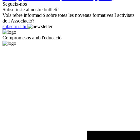
Segueix-nos
Subscriu-te al nostre butlletí!
Vols rebre informació sobre totes les novetats formatives I activitats
de l'Associació?
subscriu-t'hi
Compromesos amb l'educació