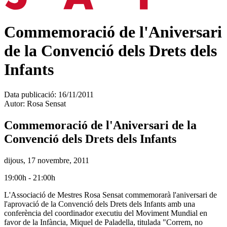
Commemoració de l'Aniversari
de la Convenció dels Drets dels
Infants
Data publicació:
16/11/2011
Autor:
Rosa Sensat
Commemoració de l'Aniversari de la
Convenció dels Drets dels Infants
dijous, 17 novembre, 2011
19:00h - 21:00h
L'Associació de Mestres Rosa Sensat commemorarà l'aniversari de
l'aprovació de la Convenció dels Drets dels Infants amb una
conferència del coordinador executiu del Moviment Mundial en
favor de la Infància, Miquel de Paladella, titulada "Correm, no