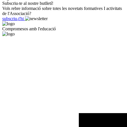
Subscriu-te al nostre butlletí!
Vols rebre informació sobre totes les novetats formatives I activitats
de l'Associació?
subscriu-t'hi
Compromesos amb l'educació