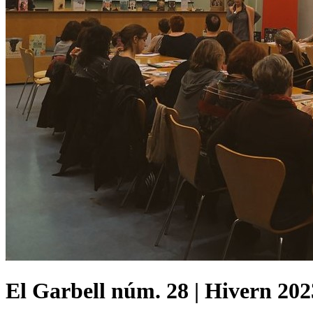
El Garbell núm. 28 | Hivern 202