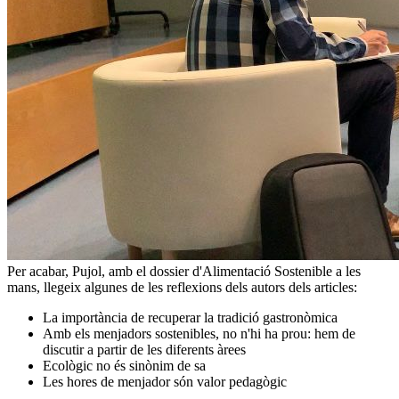
Per acabar, Pujol, amb el dossier d'Alimentació Sostenible a les
mans, llegeix algunes de les reflexions dels autors dels articles:
La importància de recuperar la tradició gastronòmica
Amb els menjadors sostenibles, no n'hi ha prou: hem de
discutir a partir de les diferents àrees
Ecològic no és sinònim de sa
Les hores de menjador són valor pedagògic