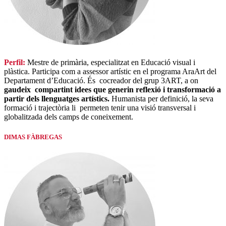
Perfil:
Mestre de primària, especialitzat en Educació visual i
plàstica. Participa com a assessor artístic en el programa AraArt del
Departament d’Educació. És cocreador del grup 3ART, a on
gaudeix compartint idees que generin reflexió i transformació a
partir dels llenguatges artístics.
Humanista per definició, la seva
formació i trajectòria li permeten tenir una visió transversal i
globalitzada dels camps de coneixement.
DIMAS FÀBREGAS