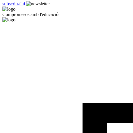
subscriu-t'hi
Compromesos amb l'educació