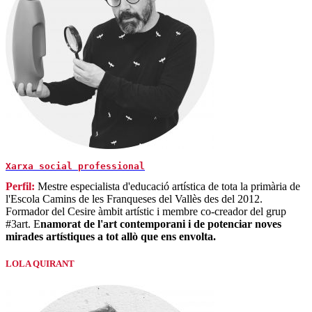
Xarxa social professional
Perfil:
Mestre especialista d'educació artística de tota la primària de
l'Escola Camins de les Franqueses del Vallès des del 2012.
Formador del Cesire àmbit artístic i membre co-creador del grup
#3art.
E
namorat de l'art contemporani i de potenciar noves
mirades artístiques a tot allò que ens envolta.
LOLA QUIRANT