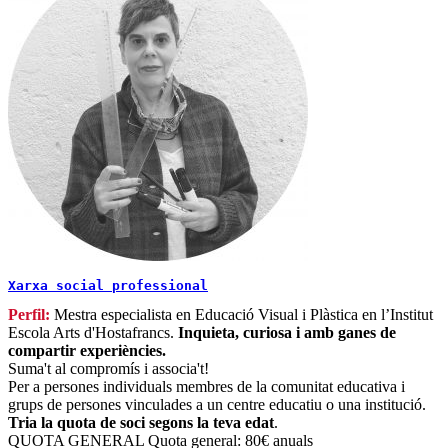
Xarxa social professional
Perfil:
Mestra especialista en Educació Visual i Plàstica en l’Institut
Escola Arts d'Hostafrancs.
Inquieta, curiosa i amb ganes de
compartir experiències.
Suma't al compromís i associa't!
Per a persones individuals membres de la comunitat educativa i
grups de persones vinculades a un centre educatiu o una institució.
Tria la quota de soci segons la teva edat
.
QUOTA GENERAL
Quota general: 80€ anuals