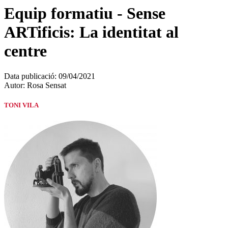
Equip formatiu - Sense
ARTificis: La identitat al
centre
Data publicació:
09/04/2021
Autor:
Rosa Sensat
TONI VILA