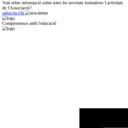
Vols rebre informació sobre totes les novetats formatives I activitats
de l'Associació?
subscriu-t'hi
Compromesos amb l'educació