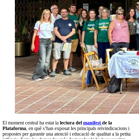
El moment central ha estat la
lectura del
manifest
de la
Plataforma
, en què s’han exposat les principals reivindicacions i
propostes per garantir una atenció i educació de qualitat a la petita