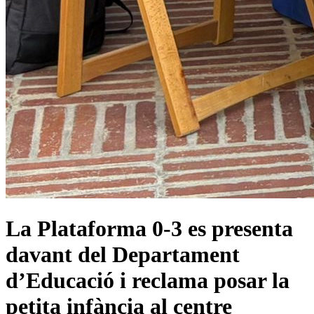
La Plataforma 0-3 es presenta
davant del Departament
d’Educació i reclama posar la
petita infància al centre