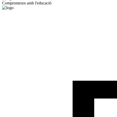
Compromesos amb l'educació