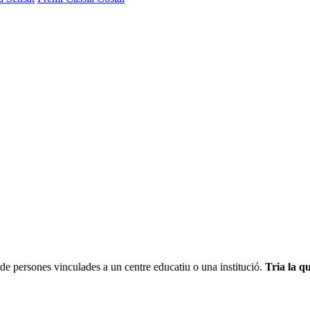
de persones vinculades a un centre educatiu o una institució.
Tria la qu