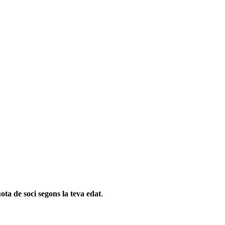
ota de soci segons la teva edat
.