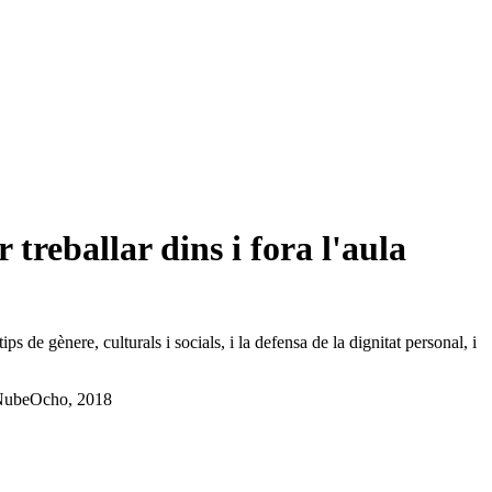
 treballar dins i fora l'aula
 de gènere, culturals i socials, i la defensa de la dignitat personal, i
: NubeOcho, 2018