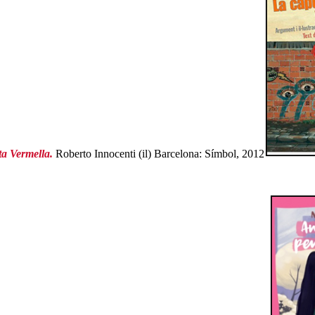
a Vermella.
Roberto Innocenti (il) Barcelona: Símbol, 2012