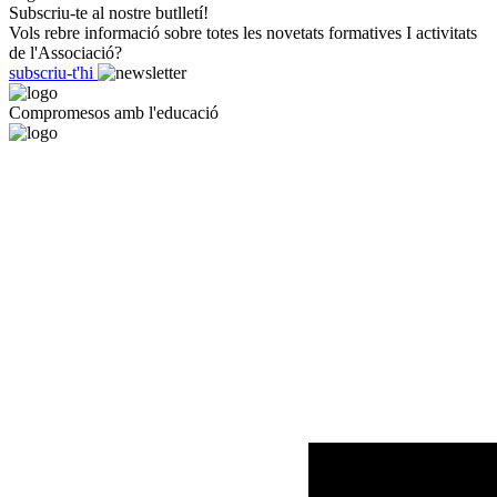
Subscriu-te al nostre butlletí!
Vols rebre informació sobre totes les novetats formatives I activitats
de l'Associació?
subscriu-t'hi
Compromesos amb l'educació