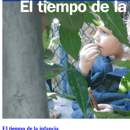
El tiempo de la infancia