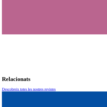
Relacionats
Descobreix totes les nostres revistes