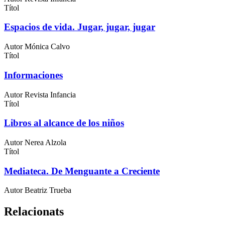
Títol
Espacios de vida. Jugar, jugar, jugar
Autor
Mónica Calvo
Títol
Informaciones
Autor
Revista Infancia
Títol
Libros al alcance de los niños
Autor
Nerea Alzola
Títol
Mediateca. De Menguante a Creciente
Autor
Beatriz Trueba
Relacionats