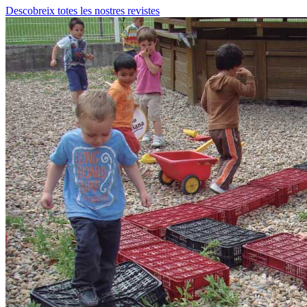
Descobreix totes les nostres revistes