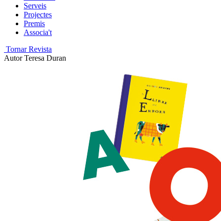
Serveis
Projectes
Premis
Associa't
Tornar Revista
Autor
Teresa Duran