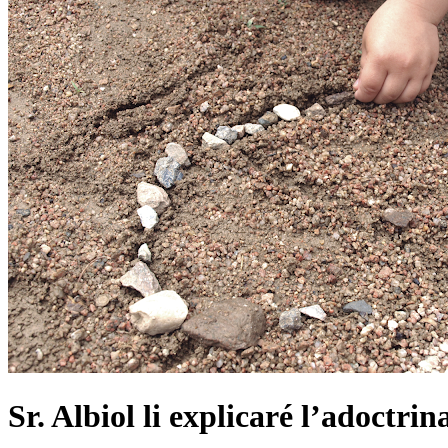
Sr. Albiol li explicaré l’adoctrin