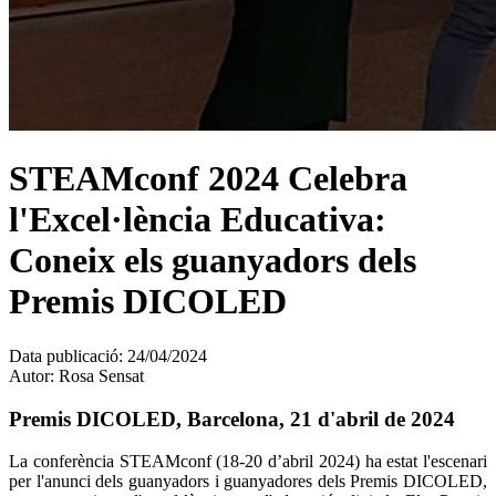
STEAMconf 2024 Celebra
l'Excel·lència Educativa:
Coneix els guanyadors dels
Premis DICOLED
Data publicació:
24/04/2024
Autor:
Rosa Sensat
Premis DICOLED, Barcelona, 21 d'abril de 2024
La conferència STEAMconf (18-20 d’abril 2024) ha estat l'escenari
per l'anunci dels guanyadors i guanyadores dels Premis DICOLED,