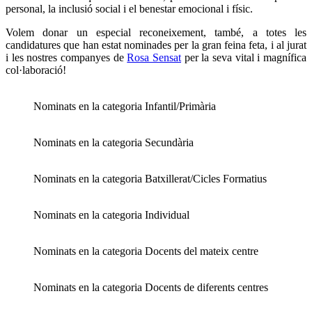
personal, la inclusió social i el benestar emocional i físic.
Volem donar un especial reconeixement, també, a totes les
candidatures que han estat nominades per la gran feina feta, i al jurat
i les nostres companyes de
Rosa Sensat
per la seva vital i magnífica
col·laboració!
Nominats en la categoria Infantil/Primària
Nominats en la categoria Secundària
Nominats en la categoria Batxillerat/Cicles Formatius
Nominats en la categoria Individual
Nominats en la categoria Docents del mateix centre
Nominats en la categoria Docents de diferents centres