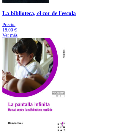
La biblioteca, el cor de l'escola
Precio:
18,00 €
Ver más