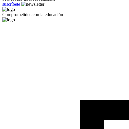
suscríbete
Comprometidos con la educación