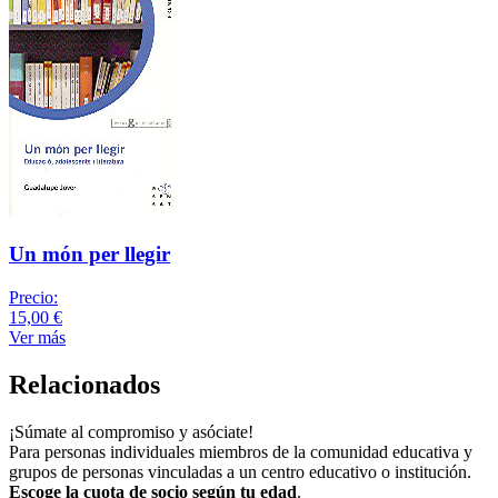
Un món per llegir
Precio:
15,00 €
Ver más
Relacionados
¡Súmate al compromiso y asóciate!
Para personas individuales miembros de la comunidad educativa y
grupos de personas vinculadas a un centro educativo o institución.
Escoge la cuota de socio según tu edad
.