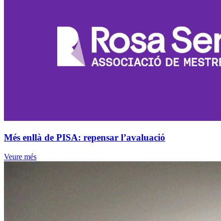
Més enllà de PISA: repensar l’avaluació
Veure més