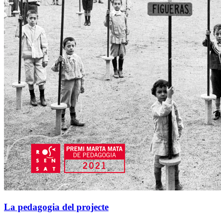
La pedagogia del projecte