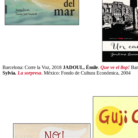
Barcelona: Corre la Voz, 2018
JADOUL, Émile
.
Que ve el llop!
Bar
Sylvia
.
La sorpresa
. México: Fondo de Cultura Económica, 2004