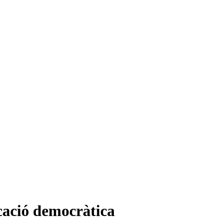
ducació democràtica