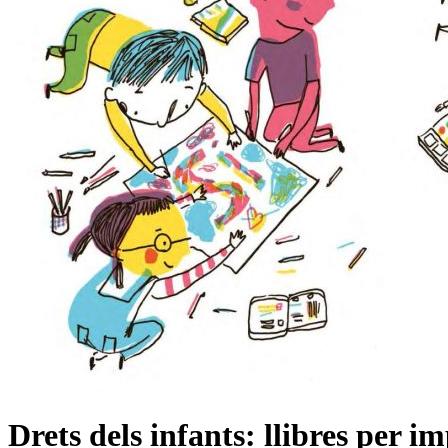
Drets dels infants: llibres per i