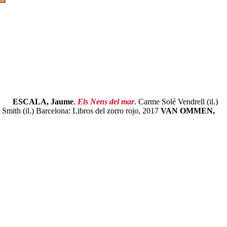
ESCALA, Jaume
.
Els Nens del mar
. Carme Solé Vendrell (il.)
 Smith (il.) Barcelona: Libros del zorro rojo, 2017
VAN OMMEN,