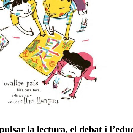
mpulsar la lectura, el debat i l’e