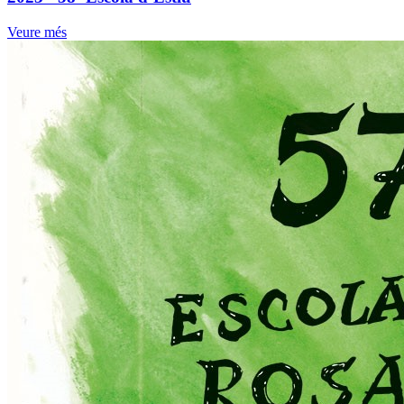
Veure més