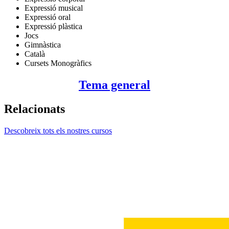
Expressió musical
Expressió oral
Expressió plàstica
Jocs
Gimnàstica
Català
Cursets Monogràfics
Tema general
Relacionats
Descobreix tots els nostres cursos