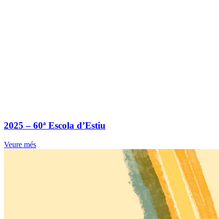
2025 – 60ª Escola d’Estiu
Veure més