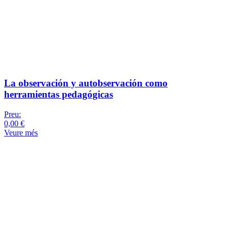
La observación y autobservación como
herramientas pedagógicas
Preu:
0,00 €
Veure més