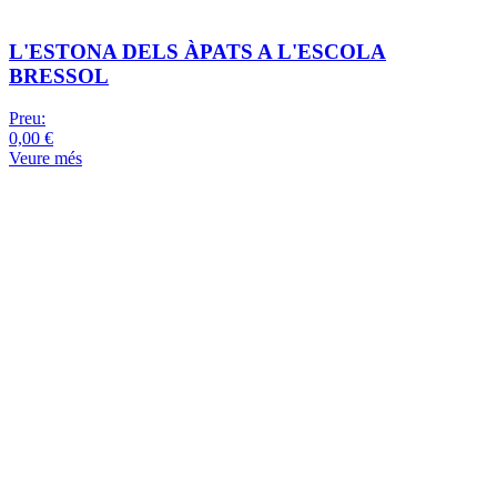
L'ESTONA DELS ÀPATS A L'ESCOLA
BRESSOL
Preu:
0,00 €
Veure més