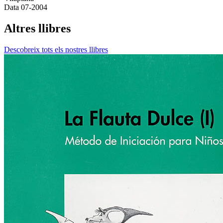
Data
07-2004
Altres llibres
Descobreix tots els nostres llibres