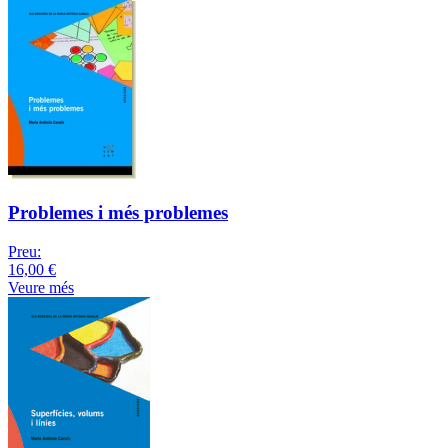
Problemes i més problemes
Preu:
16,00 €
Veure més