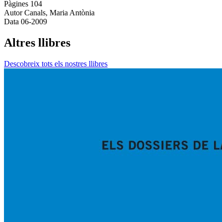
Pàgines
104
Autor
Canals, Maria Antònia
Data
06-2009
Altres llibres
Descobreix tots els nostres llibres