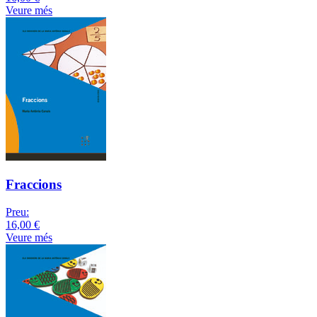
Veure més
Fraccions
Preu:
16,00 €
Veure més