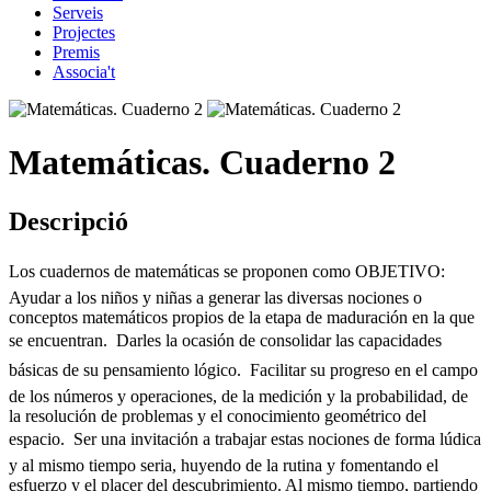
Serveis
Projectes
Premis
Associa't
Matemáticas. Cuaderno 2
Descripció
Los cuadernos de matemáticas se proponen como OBJETIVO: 
Ayudar a los niños y niñas a generar las diversas nociones o
conceptos matemáticos propios de la etapa de maduración en la que
se encuentran.  Darles la ocasión de consolidar las capacidades
básicas de su pensamiento lógico.  Facilitar su progreso en el campo
de los números y operaciones, de la medición y la probabilidad, de
la resolución de problemas y el conocimiento geométrico del
espacio.  Ser una invitación a trabajar estas nociones de forma lúdica
y al mismo tiempo seria, huyendo de la rutina y fomentando el
esfuerzo y el placer del descubrimiento. Al mismo tiempo, partiendo