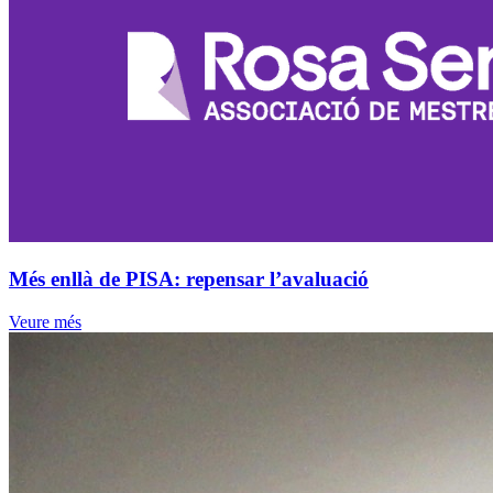
Més enllà de PISA: repensar l’avaluació
Veure més