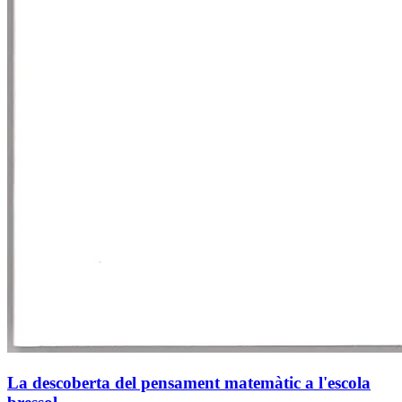
La descoberta del pensament matemàtic a l'escola