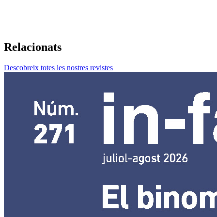
Relacionats
Descobreix totes les nostres revistes