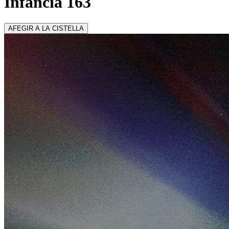
Infància 163
AFEGIR A LA CISTELLA