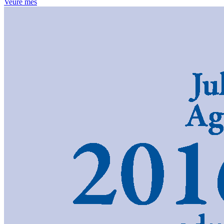
Veure més