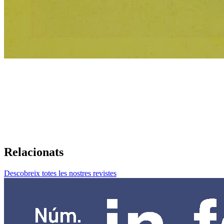
Relacionats
Descobreix totes les nostres revistes