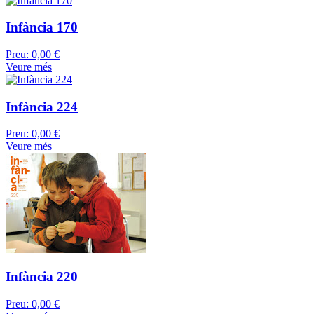
Infància 170
Preu:
0,00 €
Veure més
Infància 224
Preu:
0,00 €
Veure més
Infància 220
Preu:
0,00 €