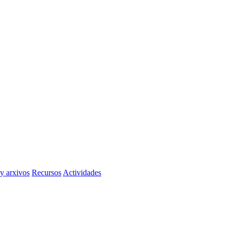
 y arxivos
Recursos
Actividades