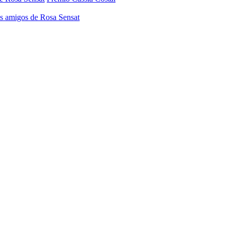
os amigos de Rosa Sensat