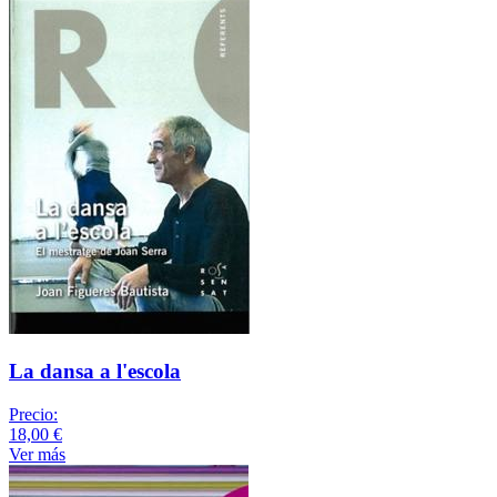
La dansa a l'escola
Precio:
18,00 €
Ver más