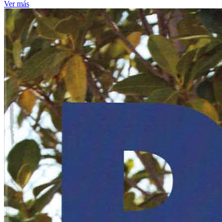
Ver más