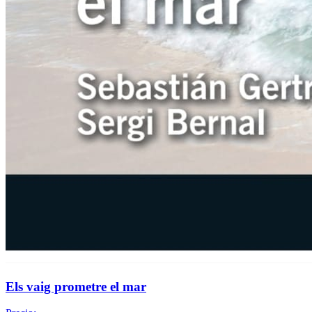
Els vaig prometre el mar