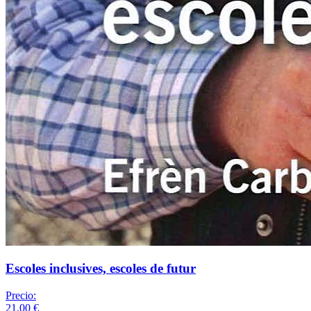
Escoles inclusives, escoles de futur
Precio:
21,00 €