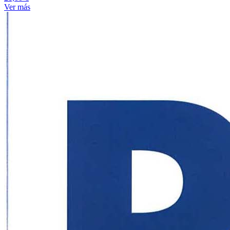
Ver más