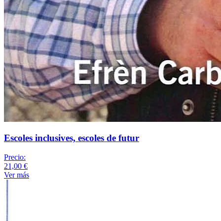
Escoles inclusives, escoles de futur
Precio:
21,00 €
Ver más