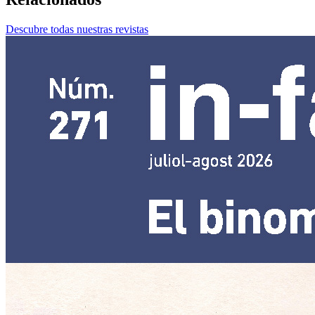
Descubre todas nuestras revistas