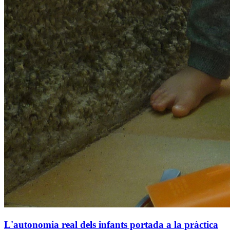
L'autonomia real dels infants portada a la pràctica