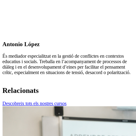
Antonio López
És mediador especialitzat en la gestió de conflictes en contextos
educatius i socials. Treballa en l’acompanyament de processos de
diàleg i en el desenvolupament d’eines per facilitar el pensament
crític, especialment en situacions de tensió, desacord o polarització.
Relacionats
Descobreix tots els nostres cursos