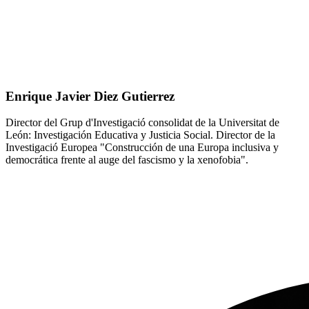
Enrique Javier Diez Gutierrez
Director del Grup d'Investigació consolidat de la Universitat de
León: Investigación Educativa y Justicia Social. Director de la
Investigació Europea "Construcción de una Europa inclusiva y
democrática frente al auge del fascismo y la xenofobia".