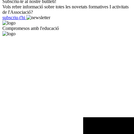
Subscriu-te al nostre butlletí!
Vols rebre informació sobre totes les novetats formatives I activitats
de l'Associació?
subscriu-t'hi
Compromesos amb l'educació