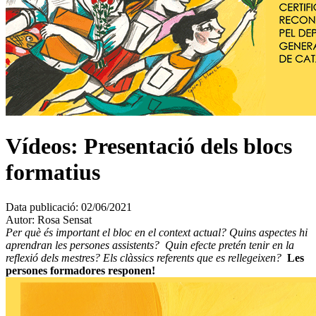
Vídeos: Presentació dels blocs
formatius
Data publicació:
02/06/2021
Autor:
Rosa Sensat
Per què és important el bloc en el context actual? Quins aspectes hi
aprendran les persones assistents? Quin efecte pretén tenir en la
reflexió dels mestres? Els clàssics referents que es rellegeixen?
Les
persones formadores responen!