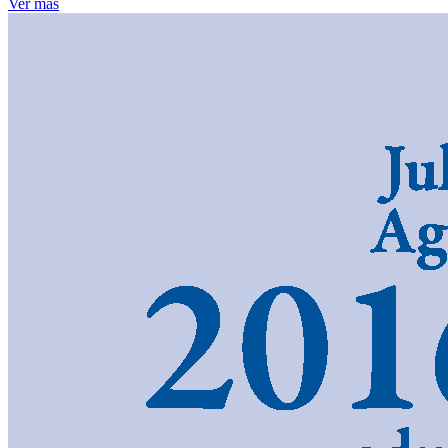
Ver más