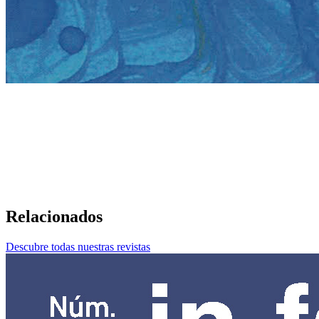
Relacionados
Descubre todas nuestras revistas