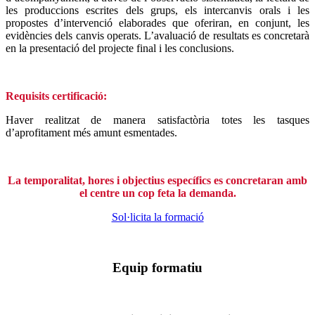
les produccions escrites dels grups, els intercanvis orals i les
propostes d’intervenció elaborades que oferiran, en conjunt, les
evidències dels canvis operats. L’avaluació de resultats es concretarà
en la presentació del projecte final i les conclusions.
Requisits certificació:
Haver realitzat de manera satisfactòria totes les tasques
d’aprofitament més amunt esmentades.
La temporalitat, hores i objectius específics es concretaran amb
el centre un cop feta la demanda.
Sol·licita la formació
Equip formatiu